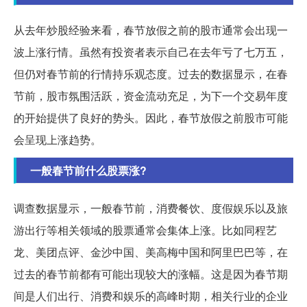
从去年炒股经验来看，春节放假之前的股市通常会出现一
波上涨行情。虽然有投资者表示自己在去年亏了七万五，
但仍对春节前的行情持乐观态度。过去的数据显示，在春
节前，股市氛围活跃，资金流动充足，为下一个交易年度
的开始提供了良好的势头。因此，春节放假之前股市可能
会呈现上涨趋势。
一般春节前什么股票涨?
调查数据显示，一般春节前，消费餐饮、度假娱乐以及旅
游出行等相关领域的股票通常会集体上涨。比如同程艺
龙、美团点评、金沙中国、美高梅中国和阿里巴巴等，在
过去的春节前都有可能出现较大的涨幅。这是因为春节期
间是人们出行、消费和娱乐的高峰时期，相关行业的企业