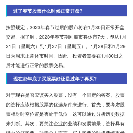
过了春节股票什么时候正常开盘?
按照规定，2023年春节过后的股市将在1月30日正常开盘
交易。据了解，2023年春节期间股市将休市7天，即从1月
21日（星期六）到1月27日（星期五）。1月28日和1月29
日为周末正常休市时间。因此，投资者需要在1月30日之
后才能进行正常的股票交易。
现在都年底了买股票好还是过年了再买?
对于现在是否应该买入股票，没有一个固定的答案。股票
的选择应该根据股票的优选条件来进行。首先，要考虑股
票相对时空位置是否处于低位，这可以通过分析历史数据
来判断。其次，要关注企业的业绩和发展前景，选择具有
潜力的好股票。对于个人而言，买入股票的时机要慎重考