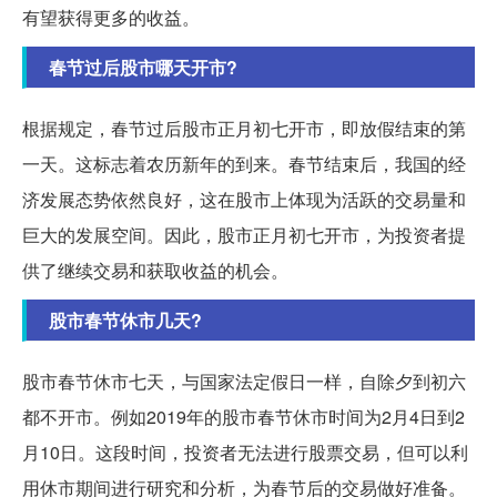
有望获得更多的收益。
春节过后股市哪天开市?
根据规定，春节过后股市正月初七开市，即放假结束的第
一天。这标志着农历新年的到来。春节结束后，我国的经
济发展态势依然良好，这在股市上体现为活跃的交易量和
巨大的发展空间。因此，股市正月初七开市，为投资者提
供了继续交易和获取收益的机会。
股市春节休市几天?
股市春节休市七天，与国家法定假日一样，自除夕到初六
都不开市。例如2019年的股市春节休市时间为2月4日到2
月10日。这段时间，投资者无法进行股票交易，但可以利
用休市期间进行研究和分析，为春节后的交易做好准备。