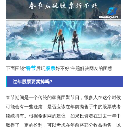
春节
股票
下面围绕“
后玩
好不好”主题解决网友的困惑
过年股票要卖掉吗?
春节期间是一个传统的家庭团聚节日，很多人在这个时候
可能会有一些疑虑，是否应该在年前抛售手中的股票或者
继续持有。根据希财网的建议，如果投资者在过去一年中
取得了一定的盈利，可以考虑在年前将部分收益抛售，以