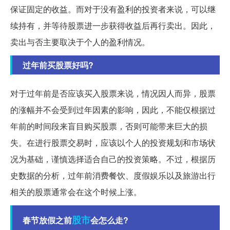
保证固定的收益。而对于没有盈利的投资者来说，可以继
续持有，并等待股票进一步获得收益后再行卖出。因此，
卖出与否主要取决于个人的盈利情况。
过年前买股票好吗?
对于过年前是否应该买入股票来说，情况因人而异，股票
的涨幅并不会受到过年因素的影响，因此，不能仅根据过
年前的时间段来盲目购买股票，否则可能带来巨大的损
失。在进行股票交易时，应该以个人的投资规划和市场状
况为基础，谨慎选择适合自己的投资策略。不过，根据历
史数据的分析，过年前消费餐饮、度假娱乐以及旅游出行
相关的股票通常会在这个时候上涨。
股市
春节放假之前
会怎么走?