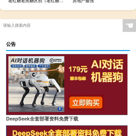
老红糖老黑糖区别（老红糖和黑糖的区别）
房地产最强
梦幻西游怎么上80分
☚
公告
DeepSeek全套部署资料免费下载