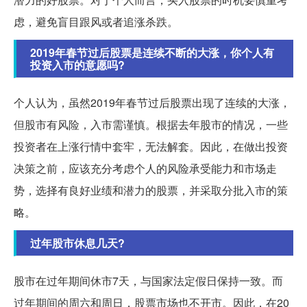
虑，避免盲目跟风或者追涨杀跌。
2019年春节过后股票是连续不断的大涨，你个人有
投资入市的意愿吗?
个人认为，虽然2019年春节过后股票出现了连续的大涨，
但股市有风险，入市需谨慎。根据去年股市的情况，一些
投资者在上涨行情中套牢，无法解套。因此，在做出投资
决策之前，应该充分考虑个人的风险承受能力和市场走
势，选择有良好业绩和潜力的股票，并采取分批入市的策
略。
过年股市休息几天?
股市在过年期间休市7天，与国家法定假日保持一致。而
过年期间的周六和周日，股票市场也不开市。因此，在20