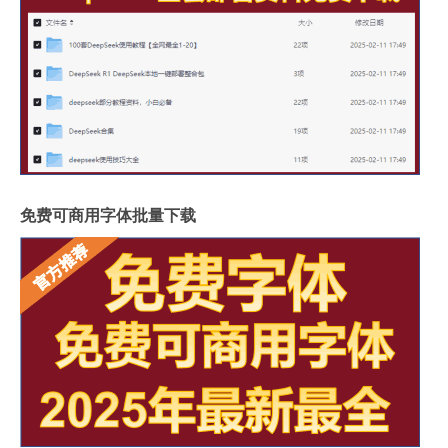
免费可商用字体批量下载