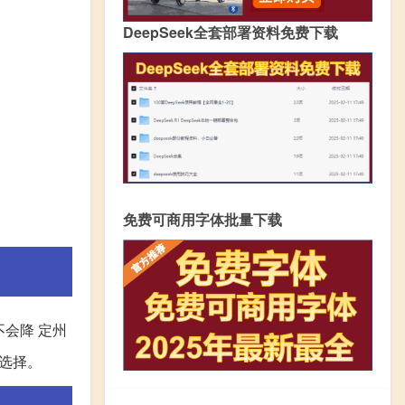
DeepSeek全套部署资料免费下载
免费可商用字体批量下载
不会降 定州
选择。