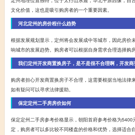
定州地理位置独特，位于太行山东麓，华北平原西缘，自古
文化价值，这也是吸引购房者的一个重要因素。
河北定州的房价程什么趋势
根据发展规划显示，定州将会发展成中等城市，因此房价
响城市的发展趋势。购房者可以根据自身需求合理选择购
我们定州开发商置换房子，是不是很不合理啊，开发商
购房者担心开发商置换房子不合理，这需要根据当地法律
如有疑问可以寻求法律援助。
保定定州二手房房价如何
保定定州二手房参考价格显示，朝阳首府参考价格为5400元
定，购房者可以多比较不同楼盘的价格和优势，选择适合