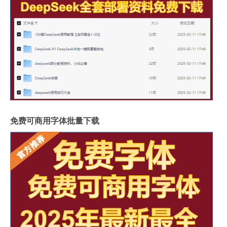
免费可商用字体批量下载