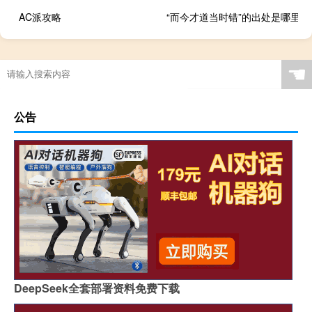
AC派攻略
“而今才道当时错”的出处是哪里
荆轲传时装攻略男
☚
公告
DeepSeek全套部署资料免费下载