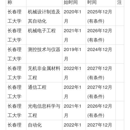
称
始时间
时间
注
长春理
机械设计制造及
2020年1
2025年12月
工大学
其自动化
月
(有条件)
长春理
机械电子工程
2021年1
2026年12月
工大学
月
(有条件)
长春理
测控技术与仪器
2019年1
2024年12月
工大学
月
长春理
无机非金属材料
2022年1
2027年12月
工大学
工程
月
(有条件)
长春理
通信工程
2022年1
2027年12月
工大学
月
(有条件)
长春理
光电信息科学与
2021年1
2026年12月
工大学
工程
月
(有条件)
长春理
自动化
2022年1
2027年12月