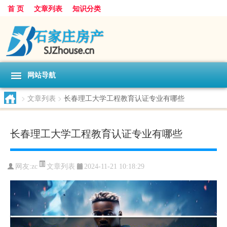
首 页
文章列表
知识分类
网站导航
>
文章列表
>
长春理工大学工程教育认证专业有哪些
长春理工大学工程教育认证专业有哪些
文章列表
网友:
zc
2024-11-21 10:18:29