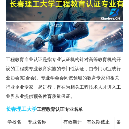
工程教育专业认证是指专业认证机构针对高等教育机构开
设的工程类专业教育实施的专门性认证，由专门职业或行
业协会(联合会)、专业学会会同该领域的教育专家和相关
行业企业专家一起进行，旨在为相关工程技术人才进入工
业界从业提供预备教育质量保证。
长春
理工大学
工程教育认证专业名单
学校名
专业名称
有效期开
有效期截止
备