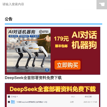
☚
公告
DeepSeek全套部署资料免费下载