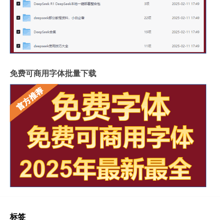
免费可商用字体批量下载
标签