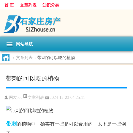
首 页
文章列表
知识分类
网站导航
>
文章列表
>
带刺的可以吃的植物
带刺的可以吃的植物
文章列表
网友:
dc
2024-12-23 04:25:11
带刺
的植物中，确实有一些是可以食用的，以下是一些例