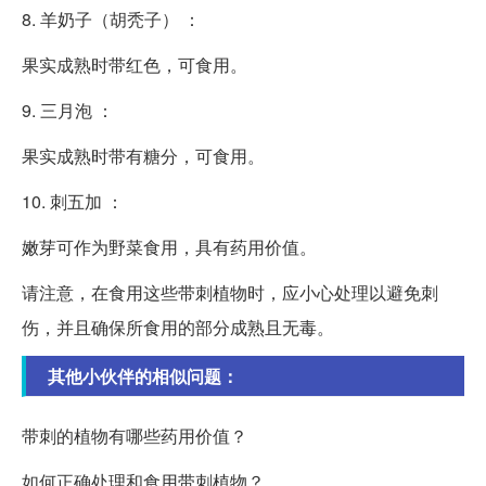
8. 羊奶子（胡秃子） ：
果实成熟时带红色，可食用。
9. 三月泡 ：
果实成熟时带有糖分，可食用。
10. 刺五加 ：
嫩芽可作为野菜食用，具有药用价值。
请注意，在食用这些带刺植物时，应小心处理以避免刺
伤，并且确保所食用的部分成熟且无毒。
其他小伙伴的相似问题：
带刺的植物有哪些药用价值？
如何正确处理和食用带刺植物？