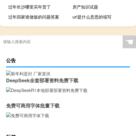
过年长沙哪里买年货了
房产知识试题
过年回家谁做饭的问题答案
url是什么意思的缩写
学做早餐去哪里学？
☚
公告
DeepSeek全套部署资料免费下载
免费可商用字体批量下载