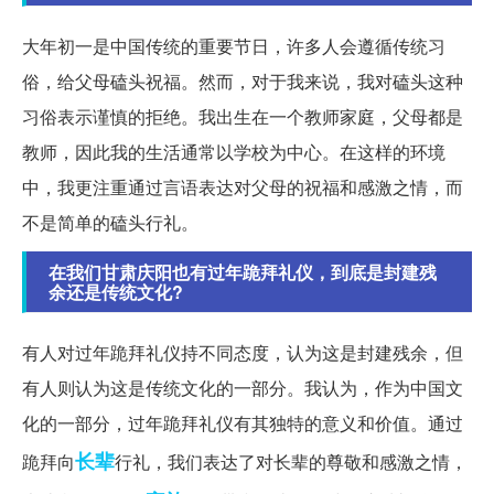
大年初一是中国传统的重要节日，许多人会遵循传统习
俗，给父母磕头祝福。然而，对于我来说，我对磕头这种
习俗表示谨慎的拒绝。我出生在一个教师家庭，父母都是
教师，因此我的生活通常以学校为中心。在这样的环境
中，我更注重通过言语表达对父母的祝福和感激之情，而
不是简单的磕头行礼。
在我们甘肃庆阳也有过年跪拜礼仪，到底是封建残
余还是传统文化?
有人对过年跪拜礼仪持不同态度，认为这是封建残余，但
有人则认为这是传统文化的一部分。我认为，作为中国文
化的一部分，过年跪拜礼仪有其独特的意义和价值。通过
长辈
跪拜向
行礼，我们表达了对长辈的尊敬和感激之情，