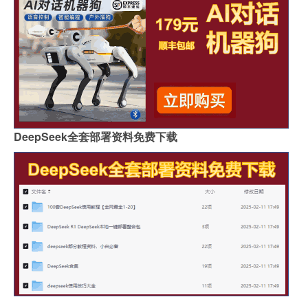
DeepSeek全套部署资料免费下载