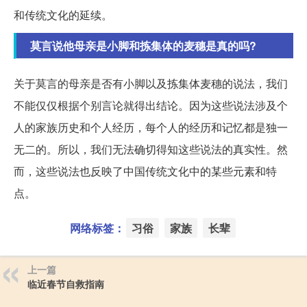
和传统文化的延续。
莫言说他母亲是小脚和拣集体的麦穗是真的吗?
关于莫言的母亲是否有小脚以及拣集体麦穗的说法，我们
不能仅仅根据个别言论就得出结论。因为这些说法涉及个
人的家族历史和个人经历，每个人的经历和记忆都是独一
无二的。所以，我们无法确切得知这些说法的真实性。然
而，这些说法也反映了中国传统文化中的某些元素和特
点。
网络标签：
习俗
家族
长辈
上一篇
临近春节自救指南