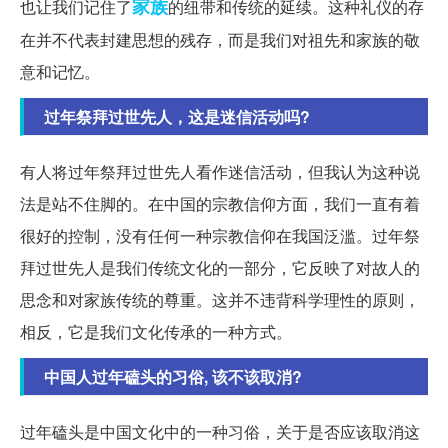
家族
也让我们记住了
的纽带和传统的延续。这种礼仪的存
在并不代表封建思想的残存，而是我们对祖先和家族的敬
意和记忆。
过年祭拜过世先人，这是迷信活动吗?
有人将过年祭拜过世先人看作迷信活动，但我认为这种说
法是站不住脚的。在中国的宗教信仰方面，我们一直有着
很好的控制，没有任何一种宗教信仰在我国泛滥。过年祭
拜过世先人是我们传统文化的一部分，它反映了对故人的
思念和对家族传统的尊重。这并不违背科学理性的原则，
相反，它是我们文化传承的一种方式。
中国人过年磕头的习俗, 该不该取消?
过年磕头是中国文化中的一种习俗，关于是否应该取消这