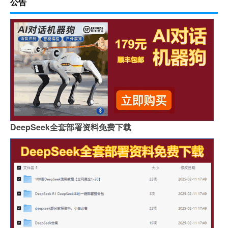
公告
DeepSeek全套部署资料免费下载